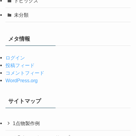
トピックス
未分類
メタ情報
ログイン
投稿フィード
コメントフィード
WordPress.org
サイトマップ
1点物製作例