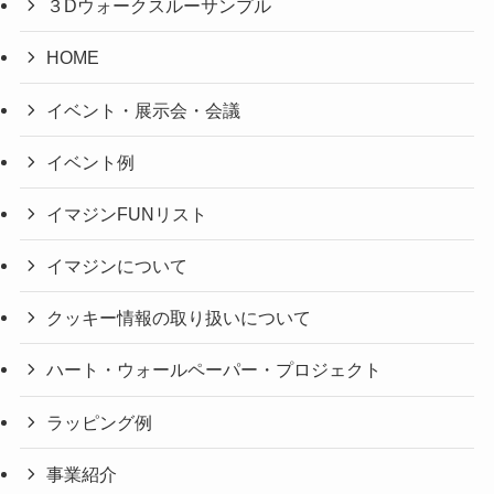
３Dウォークスルーサンプル
HOME
イベント・展示会・会議
イベント例
イマジンFUNリスト
イマジンについて
クッキー情報の取り扱いについて
ハート・ウォールペーパー・プロジェクト
ラッピング例
事業紹介