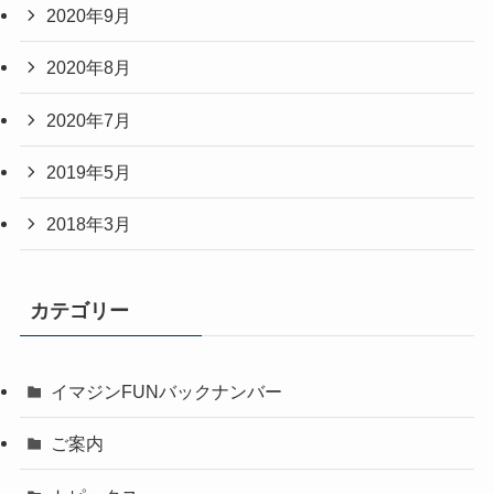
2020年9月
2020年8月
2020年7月
2019年5月
2018年3月
カテゴリー
イマジンFUNバックナンバー
ご案内