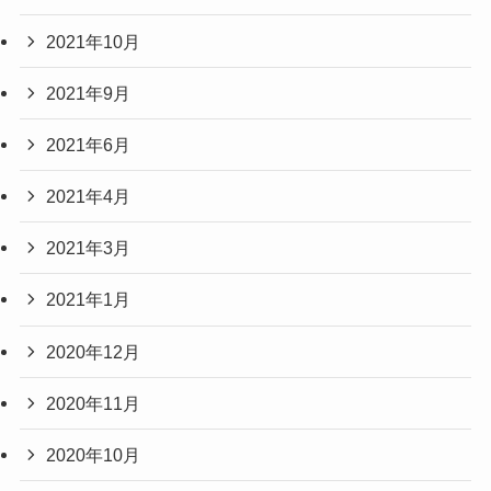
2021年10月
2021年9月
2021年6月
2021年4月
2021年3月
2021年1月
2020年12月
2020年11月
2020年10月