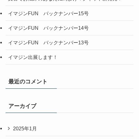
イマジンFUN バックナンバー15号
イマジンFUN バックナンバー14号
イマジンFUN バックナンバー13号
イマジン出展します！
最近のコメント
アーカイブ
2025年1月