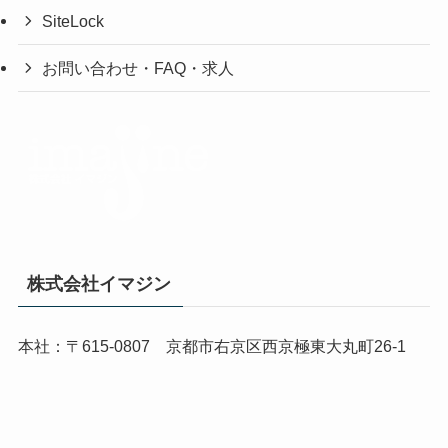
SiteLock
お問い合わせ・FAQ・求人
株式会社イマジン
本社：〒615-0807 京都市右京区西京極東大丸町26-1