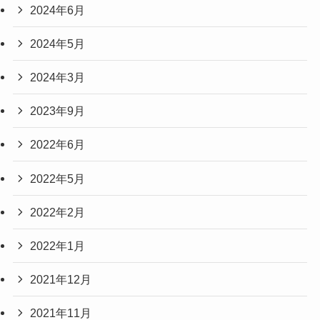
2024年6月
2024年5月
2024年3月
2023年9月
2022年6月
2022年5月
2022年2月
2022年1月
2021年12月
2021年11月