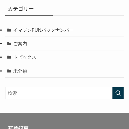
カテゴリー
イマジンFUNバックナンバー
ご案内
トピックス
未分類
新着記事