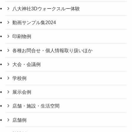
八大神社3Dウォークスルー体験
動画サンプル集2024
印刷物例
各種お問合せ・個人情報取り扱いほか
大会・会議例
学校例
展示会例
店舗・施設・生活空間
店舗例