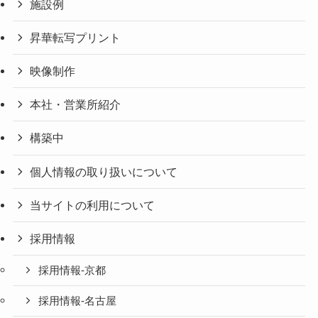
施設例
昇華転写プリント
映像制作
本社・営業所紹介
構築中
個人情報の取り扱いについて
当サイトの利用について
採用情報
採用情報-京都
採用情報-名古屋