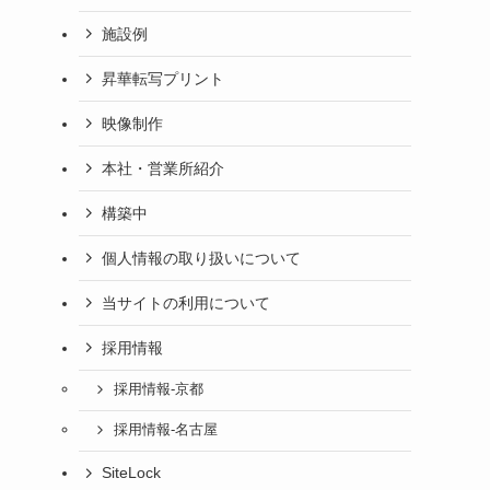
施設例
昇華転写プリント
映像制作
本社・営業所紹介
構築中
個人情報の取り扱いについて
当サイトの利用について
採用情報
採用情報-京都
採用情報-名古屋
SiteLock