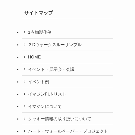
サイトマップ
1点物製作例
３Dウォークスルーサンプル
HOME
イベント・展示会・会議
イベント例
イマジンFUNリスト
イマジンについて
クッキー情報の取り扱いについて
ハート・ウォールペーパー・プロジェクト