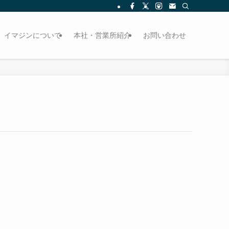
イマジンについて
本社・営業所紹介
お問い合わせ