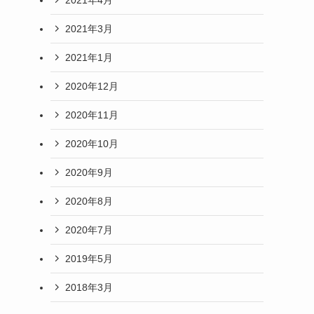
2021年3月
2021年1月
2020年12月
2020年11月
2020年10月
2020年9月
2020年8月
2020年7月
2019年5月
2018年3月