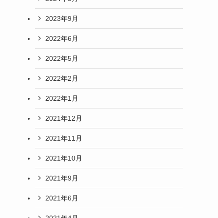
2023年9月
2022年6月
2022年5月
2022年2月
2022年1月
2021年12月
2021年11月
2021年10月
2021年9月
2021年6月
2021年4月