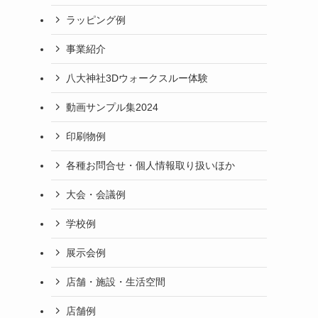
ラッピング例
事業紹介
八大神社3Dウォークスルー体験
動画サンプル集2024
印刷物例
各種お問合せ・個人情報取り扱いほか
大会・会議例
学校例
展示会例
店舗・施設・生活空間
店舗例