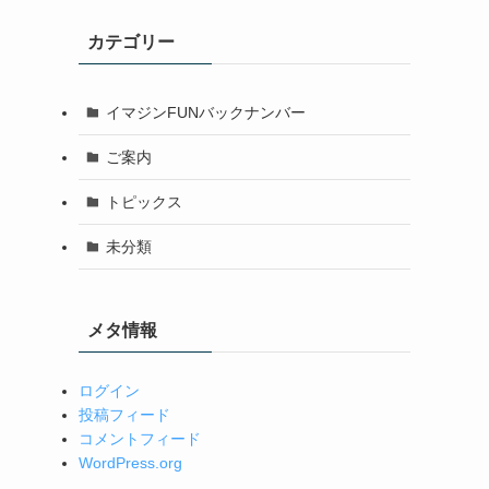
カテゴリー
イマジンFUNバックナンバー
ご案内
トピックス
未分類
メタ情報
ログイン
投稿フィード
コメントフィード
WordPress.org